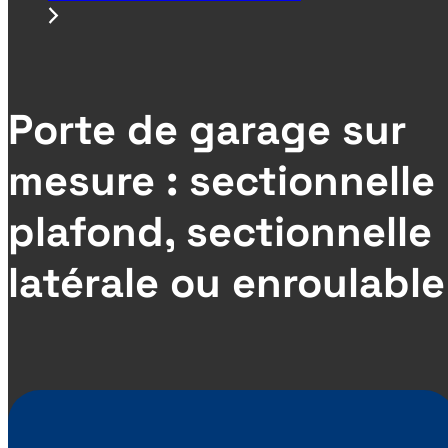
Porte de garage sur
mesure : sectionnelle
plafond, sectionnelle
latérale ou enroulable