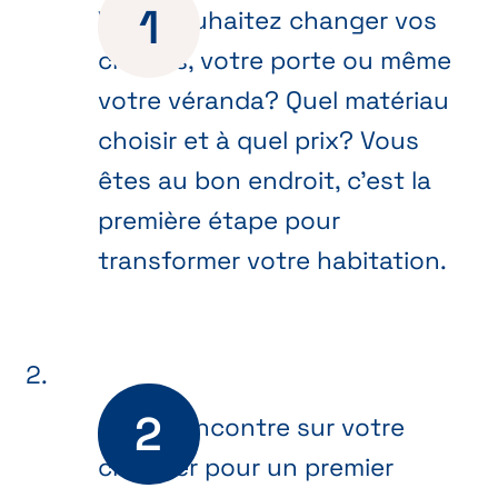
Vous souhaitez changer vos
châssis, votre porte ou même
votre véranda? Quel matériau
choisir et à quel prix? Vous
êtes au bon endroit, c’est la
première étape pour
transformer votre habitation.
On se rencontre sur votre
chantier pour un premier