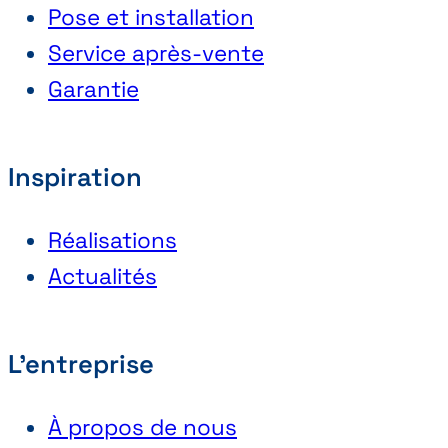
Pose et installation
Service après-vente
Garantie
Inspiration
Réalisations
Actualités
L'entreprise
À propos de nous