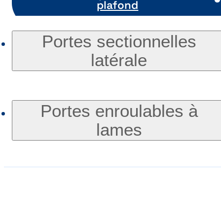
plafond
Portes sectionnelles
latérale
Portes enroulables à
lames