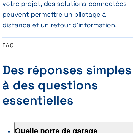
votre projet, des solutions connectées
peuvent permettre un pilotage à
distance et un retour d’information.
FAQ
Des réponses simples
à des questions
essentielles
Quelle porte de garage