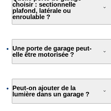
choisir : sectionnelle
plafond, latérale ou
enroulable ?
Une porte de garage peut-
elle être motorisée ?
Peut-on ajouter de la
lumière dans un garage ?