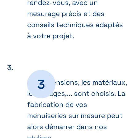
rendez-vous, avec un
mesurage précis et des
conseils techniques adaptés
à votre projet.
Les dimensions, les matériaux,
les vitrages,... sont choisis. La
fabrication de vos
menuiseries sur mesure peut
alors démarrer dans nos
ateliers.