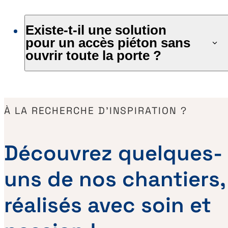
Existe-t-il une solution
pour un accès piéton sans
ouvrir toute la porte ?
À LA RECHERCHE D’INSPIRATION ?
Découvrez quelques-
uns de nos chantiers,
réalisés avec soin et