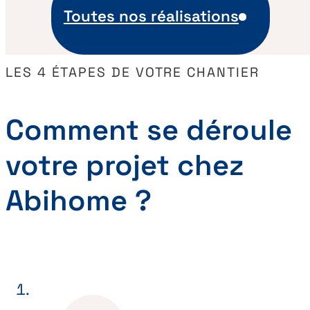
Toutes nos réalisations
LES 4 ÉTAPES DE VOTRE CHANTIER
Comment se déroule
votre projet chez
Abihome ?