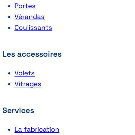
Portes
Vérandas
Coulissants
Les accessoires
Volets
Vitrages
Services
La fabrication