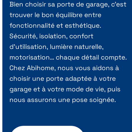
Bien choisir sa porte de garage, c’est
trouver le bon équilibre entre
fonctionnalité et esthétique.
Sécurité, isolation, confort
d’utilisation, lumière naturelle,
motorisation… chaque détail compte.
Chez Abihome, nous vous aidons à
choisir une porte adaptée à votre
garage et à votre mode de vie, puis
nous assurons une pose soignée.