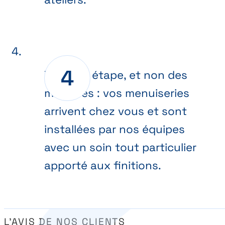
Dernière étape, et non des
moindres : vos menuiseries
arrivent chez vous et sont
installées par nos équipes
avec un soin tout particulier
apporté aux finitions.
L’AVIS DE NOS CLIENTS