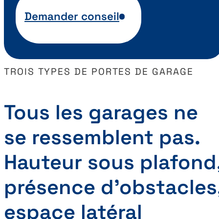
Demander conseil
TROIS TYPES DE PORTES DE GARAGE
Tous les garages ne
se ressemblent pas.
Hauteur sous plafond
présence d’obstacles
espace latéral