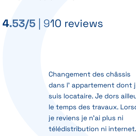
4.53/5
|
910 reviews
Changement des châssis
dans l' appartement dont 
suis locataire. Je dors aille
le temps des travaux. Lor
je reviens je n'ai plus ni
télédistribution ni internet