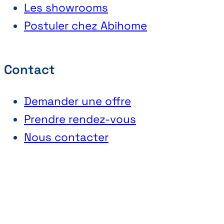
Les showrooms
Postuler chez Abihome
Contact
Demander une offre
Prendre rendez-vous
Nous contacter