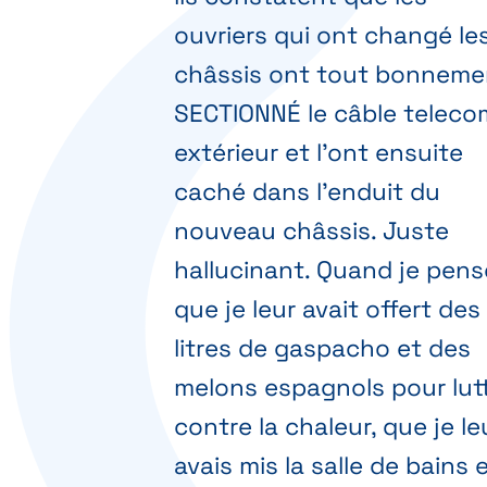
ouvriers qui ont changé le
châssis ont tout bonneme
SECTIONNÉ le câble teleco
extérieur et l'ont ensuite
caché dans l'enduit du
nouveau châssis. Juste
hallucinant. Quand je pens
que je leur avait offert des
litres de gaspacho et des
melons espagnols pour lut
contre la chaleur, que je le
avais mis la salle de bains 