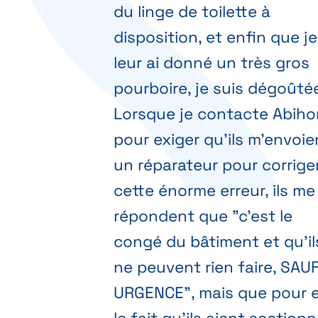
du linge de toilette à
disposition, et enfin que je
leur ai donné un très gros
pourboire, je suis dégoûté
Lorsque je contacte Abih
pour exiger qu'ils m'envoie
un réparateur pour corrige
cette énorme erreur, ils me
répondent que "c'est le
congé du bâtiment et qu'il
ne peuvent rien faire, SAU
URGENCE", mais que pour 