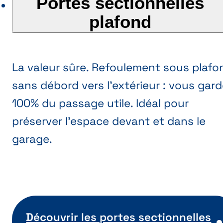
Portes sectionnelles
plafond
La valeur sûre. Refoulement sous plafo
sans débord vers l’extérieur : vous gar
100% du passage utile. Idéal pour
préserver l’espace devant et dans le
garage.
Découvrir les portes sectionnelles