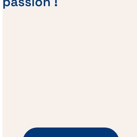
passion !