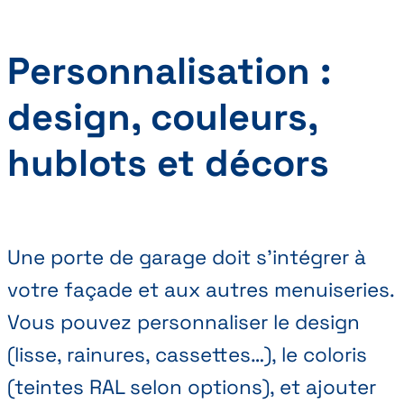
Personnalisation :
design, couleurs,
hublots et décors
Une porte de garage doit s’intégrer à
votre façade et aux autres menuiseries.
Vous pouvez personnaliser le design
(lisse, rainures, cassettes…), le coloris
(teintes RAL selon options), et ajouter