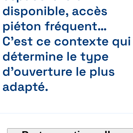
disponible, accès
piéton fréquent…
C’est ce contexte qui
détermine le type
d’ouverture le plus
adapté.