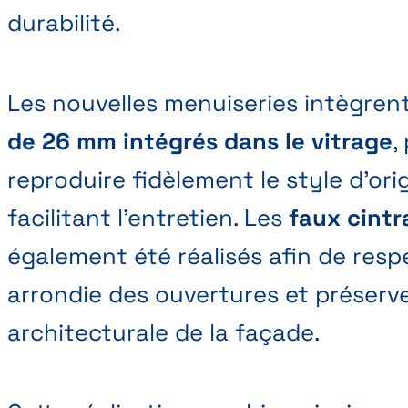
durabilité.
Les nouvelles menuiseries intègren
de 26 mm intégrés dans le vitrage
,
reproduire fidèlement le style d’ori
facilitant l’entretien. Les
faux cintr
également été réalisés afin de resp
arrondie des ouvertures et préserve
architecturale de la façade.