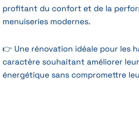
profitant du confort et de la perf
menuiseries modernes.
👉 Une rénovation idéale pour les h
caractère souhaitant améliorer leur
énergétique sans compromettre leur