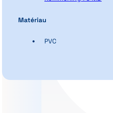
Matériau
PVC