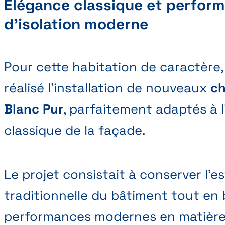
Élégance classique et perfor
d'isolation moderne
Pour cette habitation de caractère
réalisé l’installation de nouveaux
ch
Blanc Pur
, parfaitement adaptés à l
classique de la façade.
Le projet consistait à conserver l’e
traditionnelle du bâtiment tout en 
performances modernes en matière d