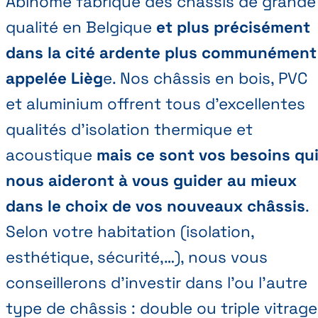
Abihome fabrique des châssis de grande
qualité en Belgique
et plus précisément
dans la cité ardente plus communément
appelée Lièg
e. Nos châssis en bois, PVC
et aluminium offrent tous d’excellentes
qualités d'isolation thermique et
acoustique
mais ce sont vos besoins qu
nous aideront à vous guider au mieux
dans le choix de vos nouveaux châssis
.
Selon votre habitation (isolation,
esthétique, sécurité,…), nous vous
conseillerons d’investir dans l’ou l’autre
type de châssis : double ou triple vitrage