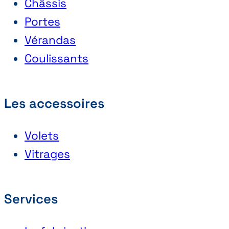
Châssis
Portes
Vérandas
Coulissants
Les accessoires
Volets
Vitrages
Services