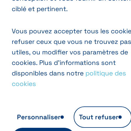
ciblé et pertinent.
Vous pouvez accepter tous les cookie
refuser ceux que vous ne trouvez pa
utiles, ou modifier vos paramètres de
cookies. Plus d’informations sont
disponibles dans notre
politique des
cookies
Personnaliser
Tout refuser
Analyse d’audience anonyme