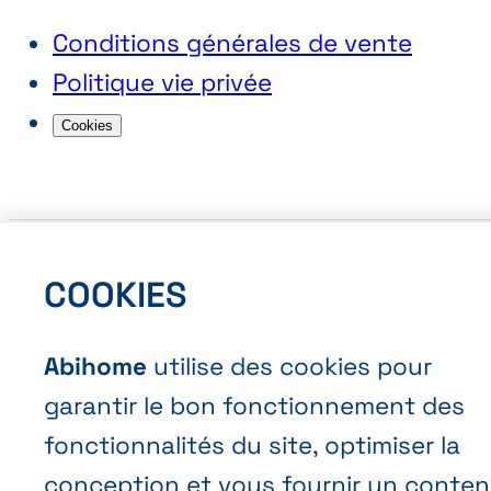
Conditions générales de vente
Politique vie privée
Cookies
COOKIES
FR
NL
EN
Abihome
Abihome
utilise des cookies pour
garantir le bon fonctionnement des
fonctionnalités du site, optimiser la
conception et vous fournir un conte