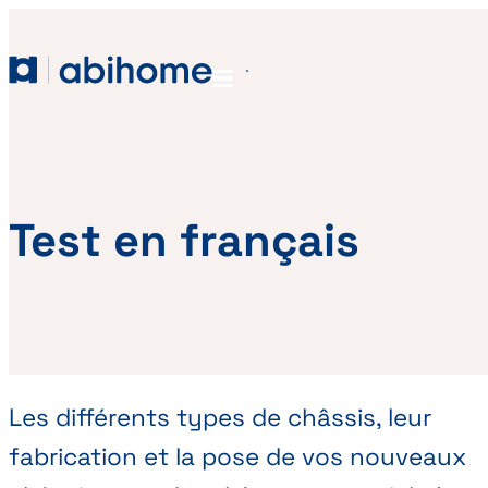
PASSER AU CONTENU
Abihome
Menu
Test en français
Les différents types de châssis, leur
fabrication et la pose de vos nouveaux