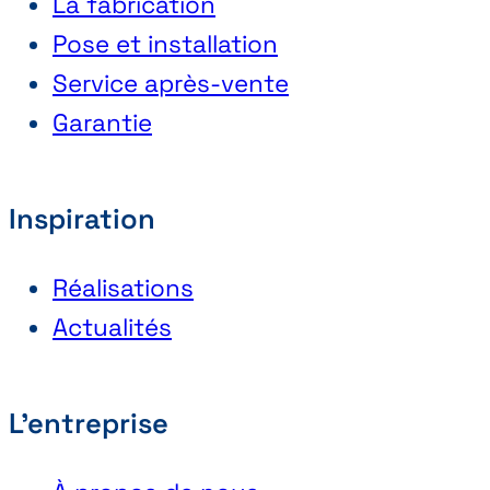
La fabrication
Pose et installation
Service après-vente
Garantie
Inspiration
Réalisations
Actualités
L'entreprise