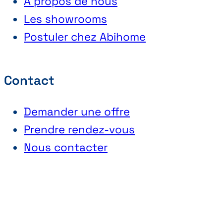
À propos de nous
Les showrooms
Postuler chez Abihome
Contact
Demander une offre
Prendre rendez-vous
Nous contacter