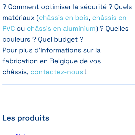
? Comment optimiser la sécurité ? Quels
matériaux (
châssis en bois
,
châssis en
PVC
ou
châssis en aluminium
) ? Quelles
couleurs ? Quel budget ?
Pour plus d'informations sur la
fabrication en Belgique de vos
châssis,
contactez-nous
!
Les produits