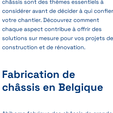
châssis sont des thèmes essentiels à
considérer avant de décider à qui confie
votre chantier. Découvrez comment
chaque aspect contribue à offrir des
solutions sur mesure pour vos projets d
construction et de rénovation.
Fabrication de
châssis en Belgique