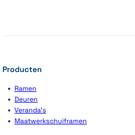
Producten
Ramen
Deuren
Veranda’s
Maatwerkschuiframen