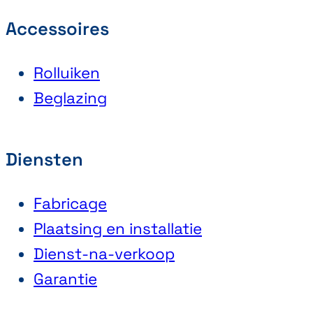
Accessoires
Rolluiken
Beglazing
Diensten
Fabricage
Plaatsing en installatie
Dienst-na-verkoop
Garantie