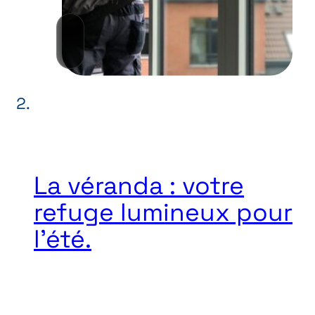
La véranda : votre
refuge lumineux pour
l’été.