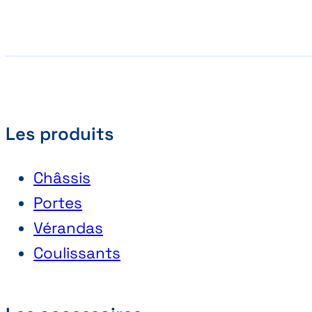
Les produits
Châssis
Portes
Vérandas
Coulissants