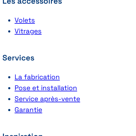
Les accessoires
Volets
Vitrages
Services
La fabrication
Pose et installation
Service après-vente
Garantie