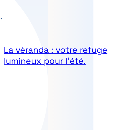
La véranda : votre refuge
lumineux pour l’été.