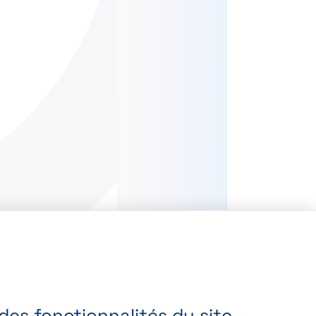
es fonctionnalités du site,