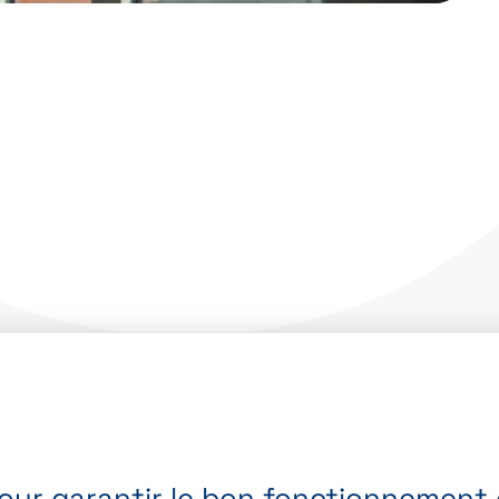
pour garantir le bon fonctionnement d