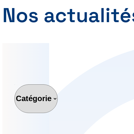
Nos actualité
Catégorie