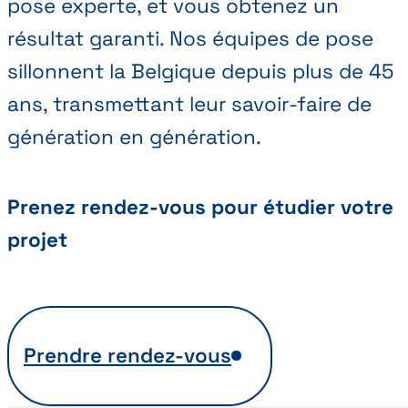
pose experte, et vous obtenez un
résultat garanti. Nos équipes de pose
sillonnent la Belgique depuis plus de 45
ans, transmettant leur savoir-faire de
génération en génération.
Prenez rendez-vous pour étudier votre
projet
Prendre rendez-vous