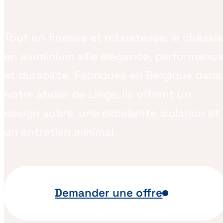
Tout en finesse et robustesse, le châssis
en aluminium allie élégance, performanc
et durabilité. Fabriqués en Belgique dans
notre atelier de Liège, ils offrent un
design sobre, une excellente isolation et
un entretien minimal.
Demander une offre