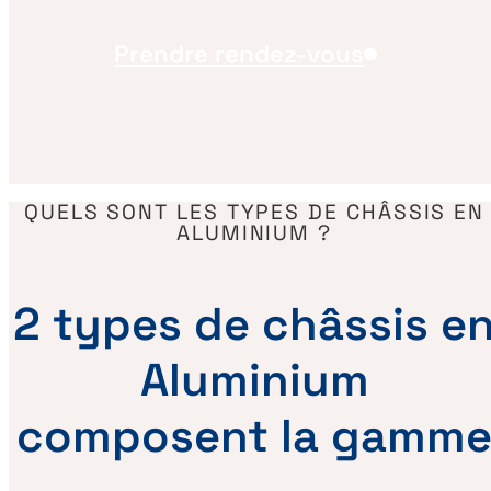
Prendre rendez-vous
QUELS SONT LES TYPES DE CHÂSSIS EN
ALUMINIUM ?
2 types de châssis e
Aluminium
composent la gamm