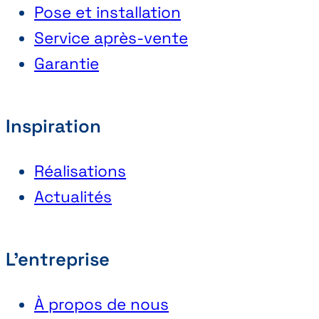
Pose et installation
Service après-vente
Garantie
Inspiration
Réalisations
Actualités
L'entreprise
À propos de nous