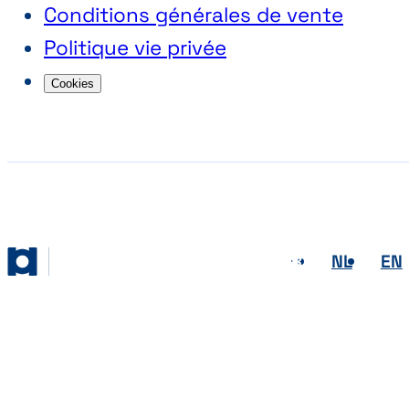
Conditions générales de vente
Politique vie privée
Cookies
FR
NL
EN
Abihome