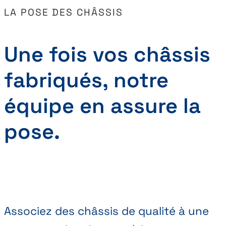
LA POSE DES CHÂSSIS
Une fois vos châssis
fabriqués, notre
équipe en assure la
pose.
Associez des châssis de qualité à une