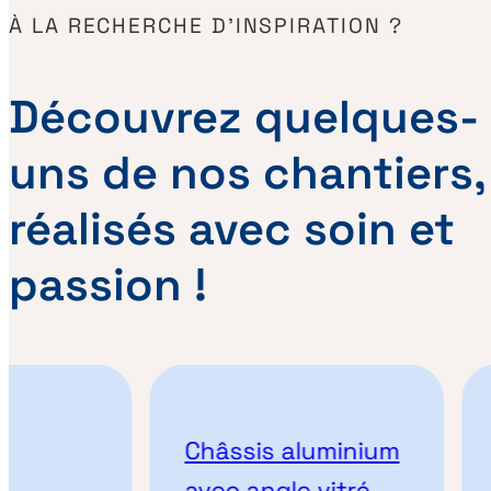
À LA RECHERCHE D’INSPIRATION ?
Découvrez quelques-
uns de nos chantiers,
réalisés avec soin et
passion !
Châssis aluminium
avec angle vitré