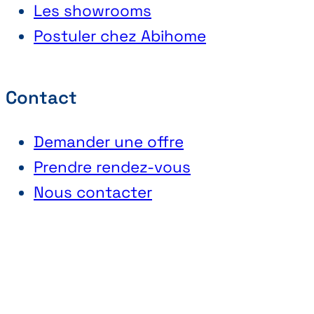
Les showrooms
Postuler chez Abihome
Contact
Demander une offre
Prendre rendez-vous
Nous contacter