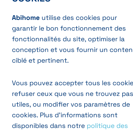
Abihome
utilise des cookies pour
garantir le bon fonctionnement des
fonctionnalités du site, optimiser la
conception et vous fournir un conte
ciblé et pertinent.
Vous pouvez accepter tous les cookie
refuser ceux que vous ne trouvez pa
utiles, ou modifier vos paramètres de
cookies. Plus d’informations sont
disponibles dans notre
politique des