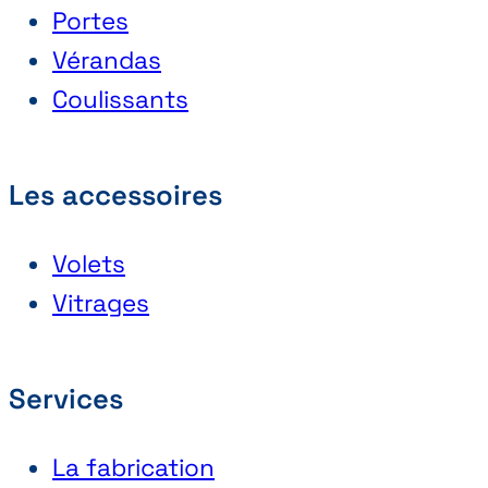
Portes
Vérandas
Coulissants
Les accessoires
Volets
Vitrages
Services
La fabrication