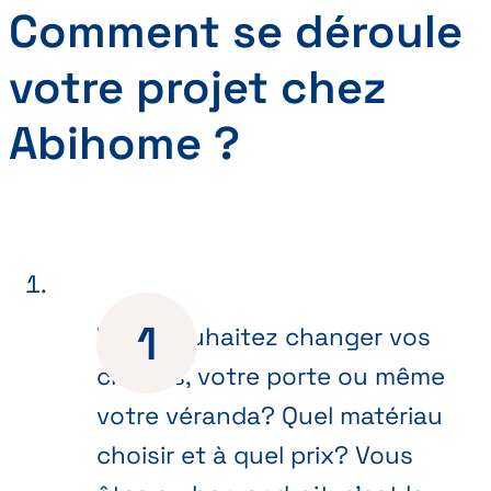
Comment se déroule
votre projet chez
Abihome ?
Vous souhaitez changer vos
châssis, votre porte ou même
votre véranda? Quel matériau
choisir et à quel prix? Vous