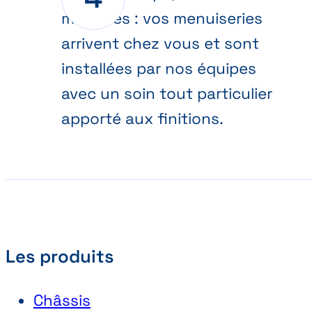
moindres : vos menuiseries
arrivent chez vous et sont
installées par nos équipes
avec un soin tout particulier
apporté aux finitions.
Les produits
Châssis