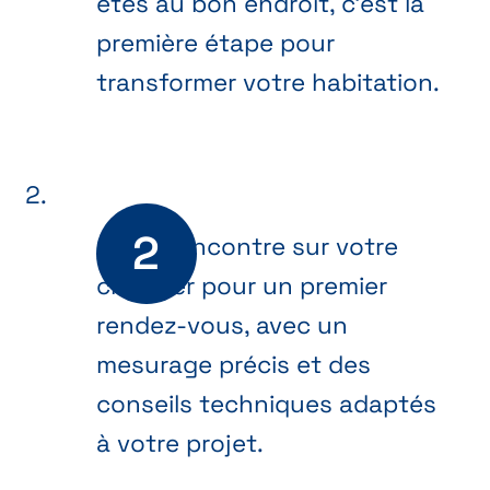
êtes au bon endroit, c’est la
première étape pour
transformer votre habitation.
On se rencontre sur votre
chantier pour un premier
rendez-vous, avec un
mesurage précis et des
conseils techniques adaptés
à votre projet.