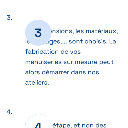
Les dimensions, les matériaux,
les vitrages,... sont choisis. La
fabrication de vos
menuiseries sur mesure peut
alors démarrer dans nos
ateliers.
Dernière étape, et non des