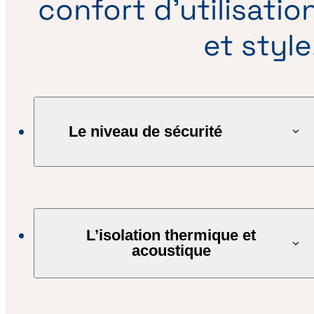
confort d’utilisatio
et style
Le niveau de sécurité
L’isolation thermique et
acoustique