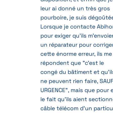
leur ai donné un très gros
pourboire, je suis dégoûté
Lorsque je contacte Abih
pour exiger qu'ils m'envoie
un réparateur pour corrige
cette énorme erreur, ils me
répondent que "c'est le
congé du bâtiment et qu'il
ne peuvent rien faire, SAU
URGENCE", mais que pour 
le fait qu'ils aient sectionn
câble télécom d'un particul