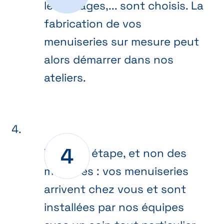
les vitrages,... sont choisis. La
fabrication de vos
menuiseries sur mesure peut
alors démarrer dans nos
ateliers.
Dernière étape, et non des
moindres : vos menuiseries
arrivent chez vous et sont
installées par nos équipes