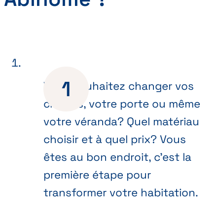
Vous souhaitez changer vos
châssis, votre porte ou même
votre véranda? Quel matériau
choisir et à quel prix? Vous
êtes au bon endroit, c’est la
première étape pour
transformer votre habitation.