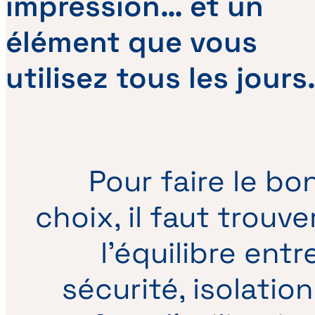
impression… et un
élément que vous
utilisez tous les jours
Pour faire le bo
choix, il faut trouve
l’équilibre entr
sécurité, isolation