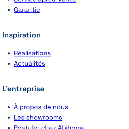
Garantie
Inspiration
Réalisations
Actualités
L'entreprise
À propos de nous
Les showrooms
Postuler chez Abihome