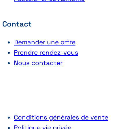
Contact
Demander une offre
Prendre rendez-vous
Nous contacter
Conditions générales de vente
Politique vie privée