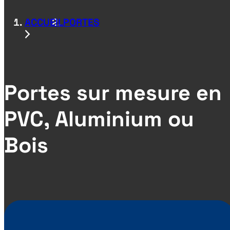
ACCUEIL
PORTES
Portes sur mesure en
PVC, Aluminium ou
Bois