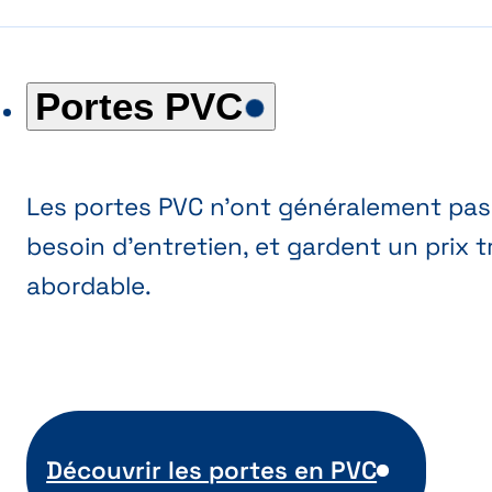
Portes PVC
Les portes PVC n'ont généralement pas
besoin d'entretien, et gardent un prix t
abordable.
Découvrir les portes en PVC