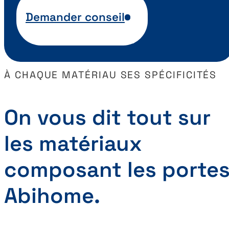
Demander conseil
À CHAQUE MATÉRIAU SES SPÉCIFICITÉS
On vous dit tout sur
les matériaux
composant les porte
Abihome.