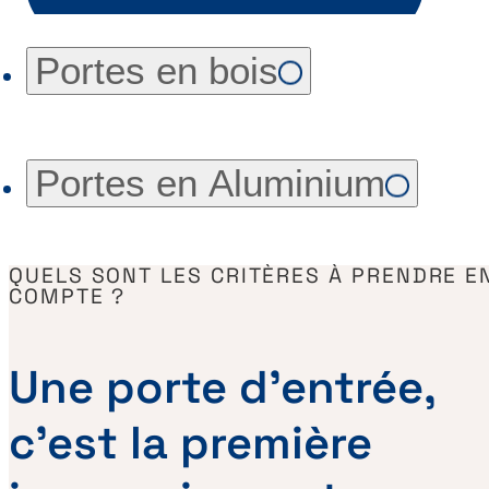
Portes en bois
Portes en Aluminium
QUELS SONT LES CRITÈRES À PRENDRE E
COMPTE ?
Une porte d’entrée,
c’est la première