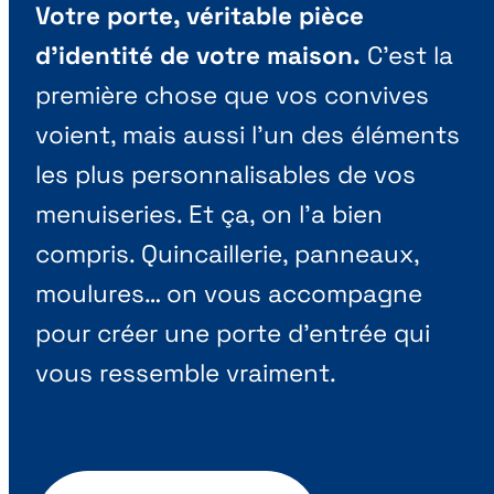
Votre porte, véritable pièce
d’identité de votre maison.
C’est la
première chose que vos convives
voient, mais aussi l’un des éléments
les plus personnalisables de vos
menuiseries. Et ça, on l’a bien
compris. Quincaillerie, panneaux,
moulures… on vous accompagne
pour créer une porte d’entrée qui
vous ressemble vraiment.