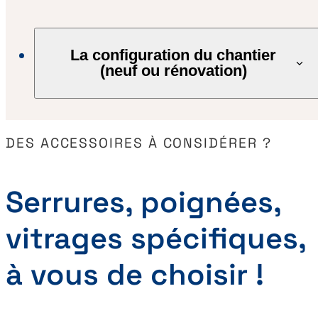
La configuration du chantier
(neuf ou rénovation)
DES ACCESSOIRES À CONSIDÉRER ?
Serrures, poignées,
vitrages spécifiques,
à vous de choisir !