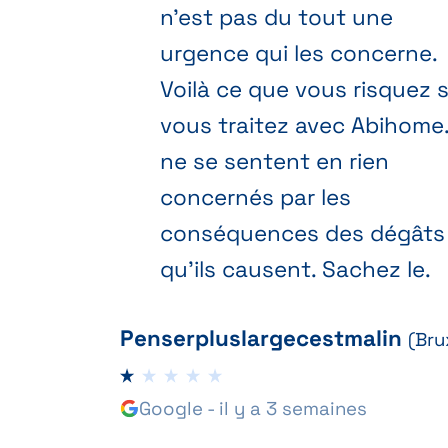
n'est pas du tout une
urgence qui les concerne.
Voilà ce que vous risquez s
vous traitez avec Abihome. 
ne se sentent en rien
concernés par les
conséquences des dégâts
qu'ils causent. Sachez le.
Penserpluslargecestmalin
(Bru
Google - il y a 3 semaines