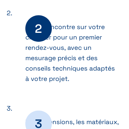
On se rencontre sur votre
chantier pour un premier
rendez-vous, avec un
mesurage précis et des
conseils techniques adaptés
à votre projet.
Les dimensions, les matériaux,