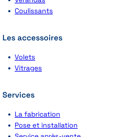
Coulissants
Les accessoires
Volets
Vitrages
Services
La fabrication
Pose et installation
Service après-vente