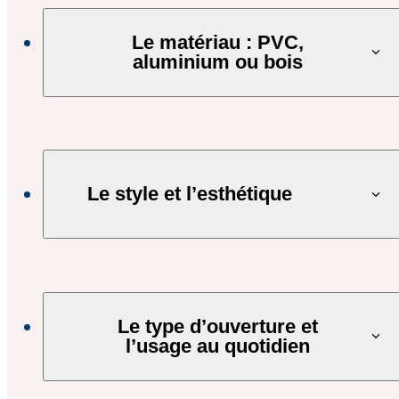
Le matériau : PVC,
aluminium ou bois
Le style et l’esthétique
Le type d’ouverture et
l’usage au quotidien