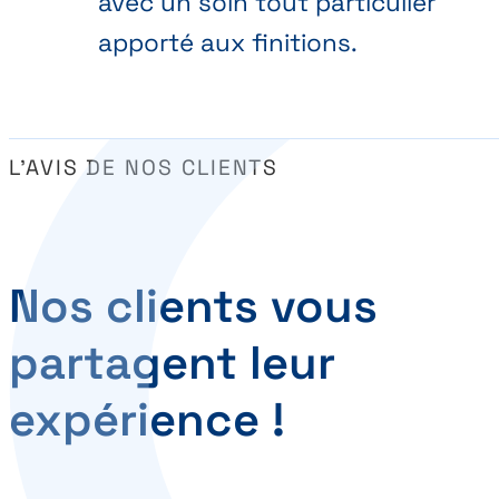
avec un soin tout particulier
apporté aux finitions.
L’AVIS DE NOS CLIENTS
Nos clients vous
partagent leur
expérience !