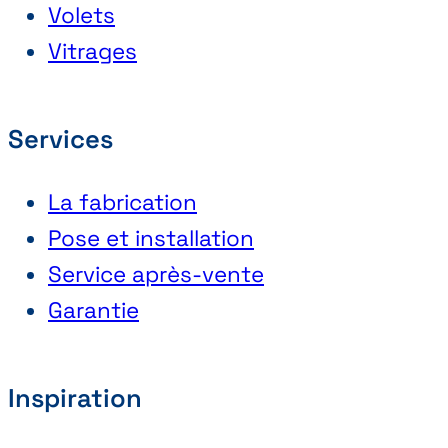
Volets
Vitrages
Services
La fabrication
Pose et installation
Service après-vente
Garantie
Inspiration