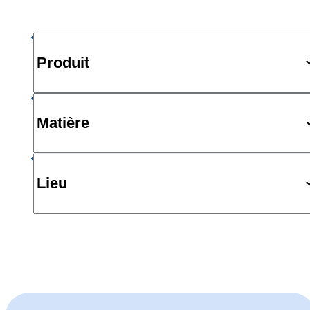
Produit
Matière
Lieu