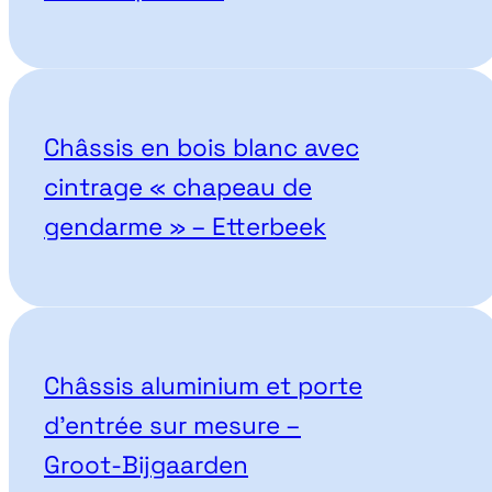
Châssis en bois blanc avec
cintrage « chapeau de
gendarme » – Etterbeek
Châssis aluminium et porte
d’entrée sur mesure –
Groot-Bijgaarden