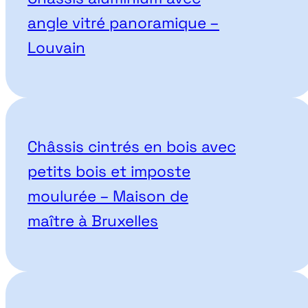
angle vitré panoramique –
Louvain
Châssis cintrés en bois avec
petits bois et imposte
moulurée – Maison de
maître à Bruxelles