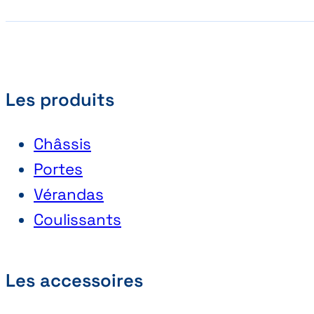
Les produits
Châssis
Portes
Vérandas
Coulissants
Les accessoires