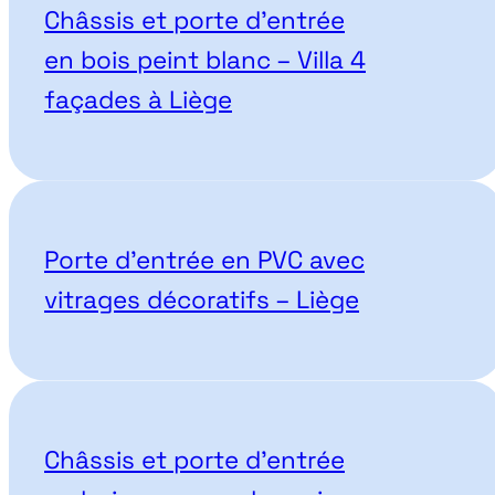
Châssis et porte d’entrée
en bois peint blanc – Villa 4
façades à Liège
Porte d’entrée en PVC avec
vitrages décoratifs – Liège
Châssis et porte d’entrée