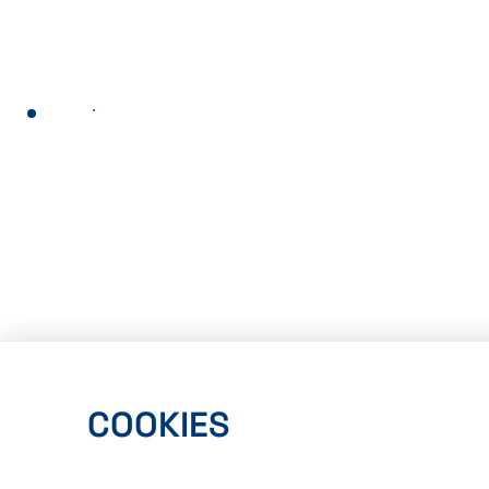
Page précédente
COOKIES