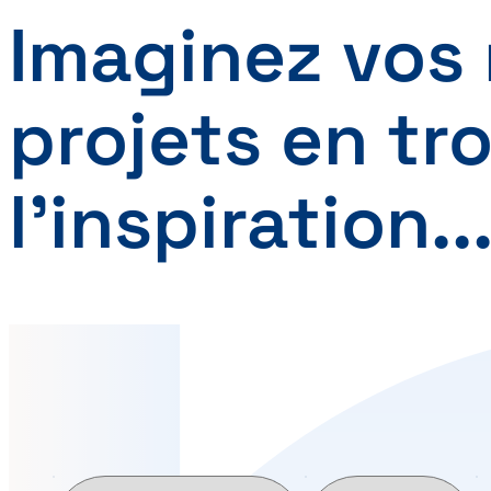
Imaginez vos
projets en tr
l’inspiration..