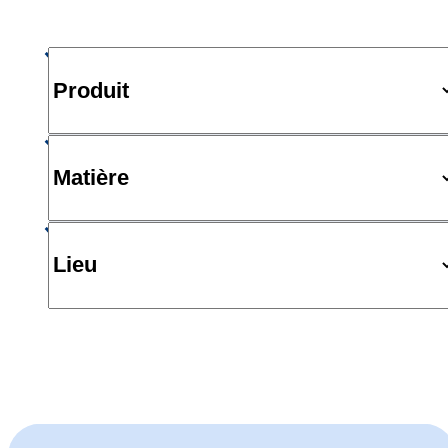
Produit
Matière
Lieu