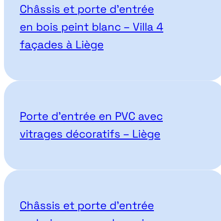
Châssis et porte d’entrée
en bois peint blanc – Villa 4
façades à Liège
Porte d’entrée en PVC avec
vitrages décoratifs – Liège
Châssis et porte d’entrée