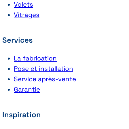
Volets
Vitrages
Services
La fabrication
Pose et installation
Service après-vente
Garantie
Inspiration