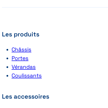
Les produits
Châssis
Portes
Vérandas
Coulissants
Les accessoires