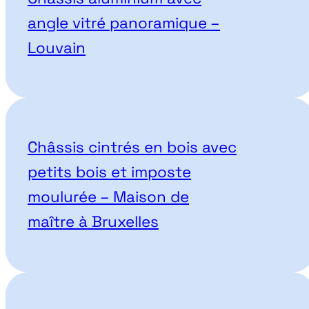
angle vitré panoramique –
Louvain
Châssis cintrés en bois avec
petits bois et imposte
moulurée – Maison de
maître à Bruxelles