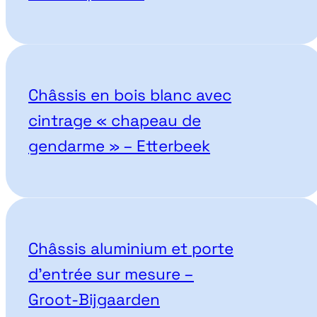
Châssis en bois blanc avec
cintrage « chapeau de
gendarme » – Etterbeek
Châssis aluminium et porte
d’entrée sur mesure –
Groot-Bijgaarden