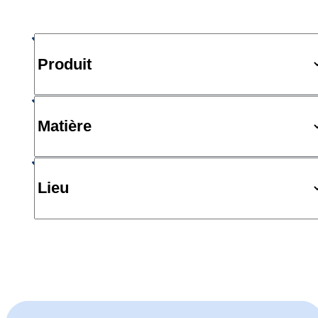
Produit
Matière
Lieu