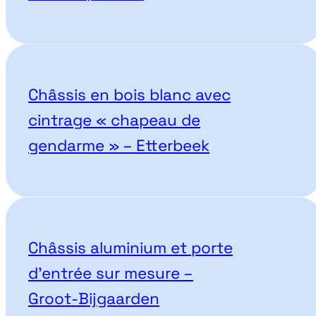
Châssis en bois blanc avec
cintrage « chapeau de
gendarme » – Etterbeek
Châssis aluminium et porte
d’entrée sur mesure –
Groot-Bijgaarden