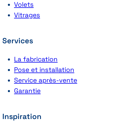
Volets
Vitrages
Services
La fabrication
Pose et installation
Service après-vente
Garantie
Inspiration