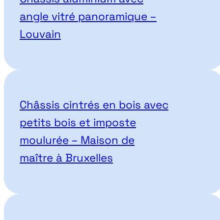
angle vitré panoramique –
Louvain
Châssis cintrés en bois avec
petits bois et imposte
moulurée – Maison de
maître à Bruxelles