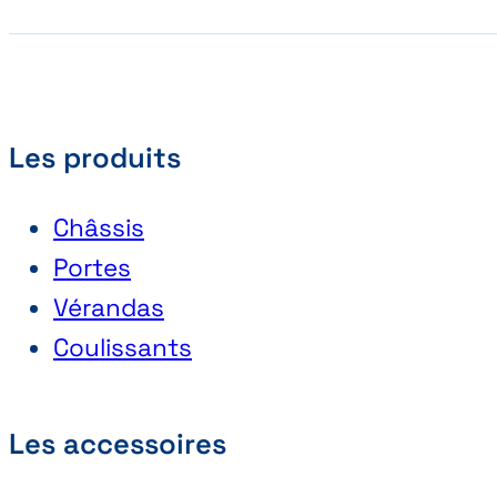
Les produits
Châssis
Portes
Vérandas
Coulissants
Les accessoires