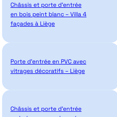
Châssis et porte d’entrée
en bois peint blanc – Villa 4
façades à Liège
Porte d’entrée en PVC avec
vitrages décoratifs – Liège
Châssis et porte d’entrée